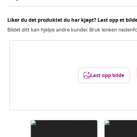
Liker du det produktet du har kjøpt? Last opp et bilde
Bildet ditt kan hjelpe andre kunder. Bruk lenken nedenf
Last opp bilde