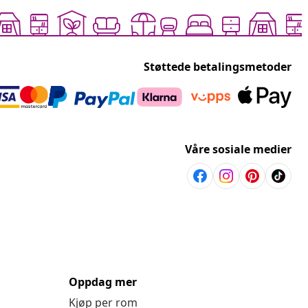
Støttede betalingsmetoder
Våre sosiale medier
Oppdag mer
Kjøp per rom