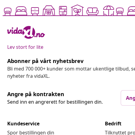
Lev stort for lite
Abonner på vårt nyhetsbrev
Bli med 700 000+ kunder som mottar ukentlige tilbud,
nyheter fra vidaXL.
Angre på kontrakten
Ang
Send inn en angrerett for bestillingen din.
Kundeservice
Bedrift
Spor bestillingen din
Tilknyttet p