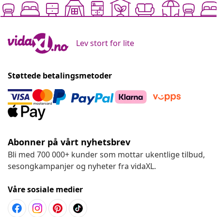
Lev stort for lite
Støttede betalingsmetoder
Abonner på vårt nyhetsbrev
Bli med 700 000+ kunder som mottar ukentlige tilbud,
sesongkampanjer og nyheter fra vidaXL.
Våre sosiale medier