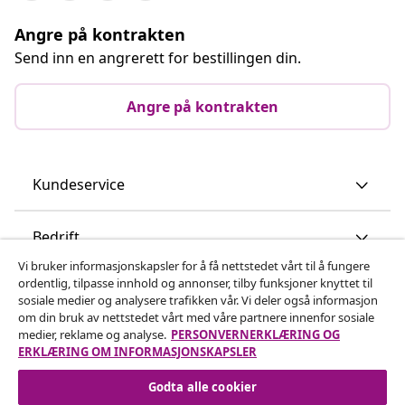
Angre på kontrakten
Send inn en angrerett for bestillingen din.
Angre på kontrakten
Kundeservice
Bedrift
Vi bruker informasjonskapsler for å få nettstedet vårt til å fungere
ordentlig, tilpasse innhold og annonser, tilby funksjoner knyttet til
vidaXL
sosiale medier og analysere trafikken vår. Vi deler også informasjon
om din bruk av nettstedet vårt med våre partnere innenfor sosiale
medier, reklame og analyse.
PERSONVERNERKLÆRING OG
Oppdag mer
ERKLÆRING OM INFORMASJONSKAPSLER
Godta alle cookier