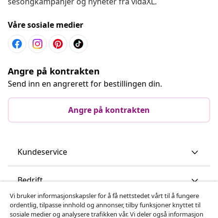
sesongkampanjer og nyheter fra vidaXL.
Våre sosiale medier
Angre på kontrakten
Send inn en angrerett for bestillingen din.
Angre på kontrakten
Kundeservice
Bedrift
Vi bruker informasjonskapsler for å få nettstedet vårt til å fungere
ordentlig, tilpasse innhold og annonser, tilby funksjoner knyttet til
vidaXL
sosiale medier og analysere trafikken vår. Vi deler også informasjon