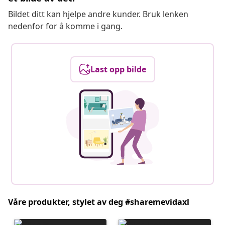
Bildet ditt kan hjelpe andre kunder. Bruk lenken
nedenfor for å komme i gang.
Last opp bilde
Våre produkter, stylet av deg #sharemevidaxl