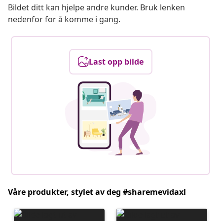
Bildet ditt kan hjelpe andre kunder. Bruk lenken
nedenfor for å komme i gang.
Last opp bilde
Våre produkter, stylet av deg #sharemevidaxl