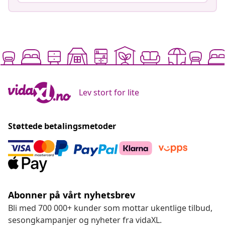
Lev stort for lite
Støttede betalingsmetoder
Abonner på vårt nyhetsbrev
Bli med 700 000+ kunder som mottar ukentlige tilbud,
sesongkampanjer og nyheter fra vidaXL.