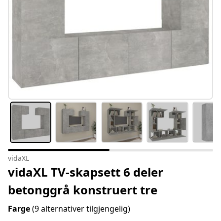
vidaXL
vidaXL TV-skapsett 6 deler
betonggrå konstruert tre
Farge
(9 alternativer tilgjengelig)