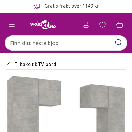
Tidligere
Neste
Gratis frakt over 1149 kr
Tilbake til: TV-bord