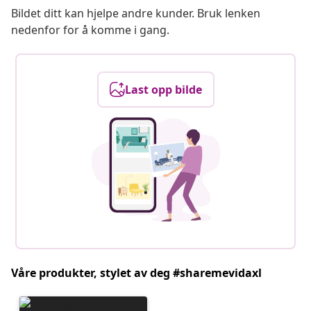
Bildet ditt kan hjelpe andre kunder. Bruk lenken
nedenfor for å komme i gang.
Last opp bilde
Våre produkter, stylet av deg #sharemevidaxl