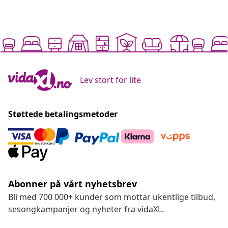
Lev stort for lite
Støttede betalingsmetoder
Abonner på vårt nyhetsbrev
Bli med 700 000+ kunder som mottar ukentlige tilbud,
sesongkampanjer og nyheter fra vidaXL.