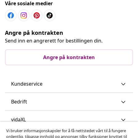
Våre sosiale medier
Angre på kontrakten
Send inn en angrerett for bestillingen din.
Angre på kontrakten
Kundeservice
Bedrift
vidaXL
Vi bruker informasjonskapsler for å få nettstedet vårt til å fungere
ordentlig, tilpasse innhold og annonser, tilby funksjoner knyttet til
Oppdag mer