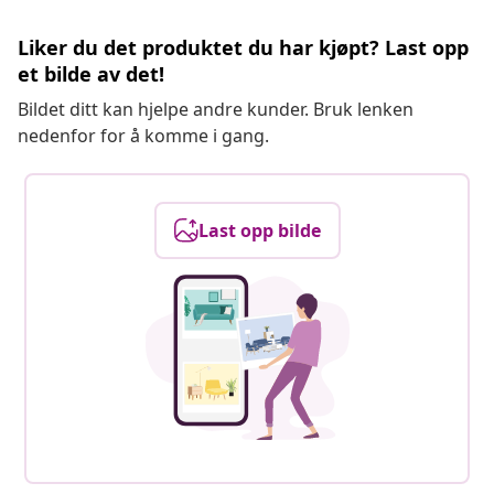
Liker du det produktet du har kjøpt? Last opp
et bilde av det!
Bildet ditt kan hjelpe andre kunder. Bruk lenken
nedenfor for å komme i gang.
Last opp bilde