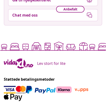
Anbefalt
Chat med oss
Lev stort for lite
Støttede betalingsmetoder