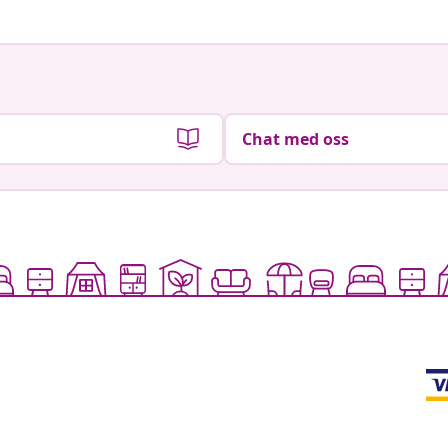
Chat med oss