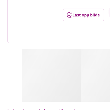
Last opp bilde