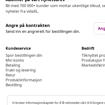
Bli med 700 000+ kunder som mottar ukentlige tilbud,
nyheter fra vidaXL.
Angre på kontrakten
Ang
Send inn en angrerett for bestillingen din.
Kundeservice
Bedrift
Spor bestillingen din
Tilknyttet p
Min konto
Produksjon f
Betaling
Markedsføri
Frakt og levering
Retur
Produktinformasjon
Bestilling
Vi bruker informasjonskapsler for å få nettstedet vårt til å fungere 