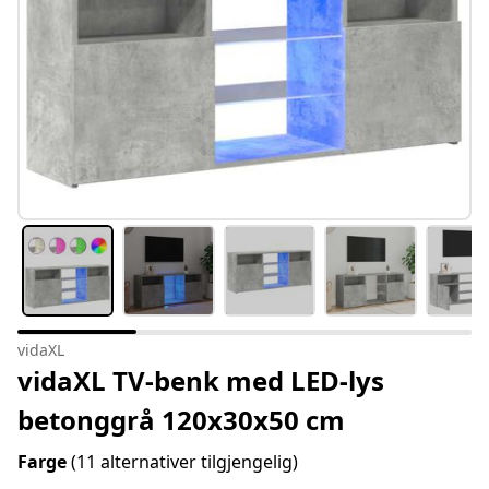
vidaXL
vidaXL TV-benk med LED-lys
betonggrå 120x30x50 cm
Farge
(11 alternativer tilgjengelig)