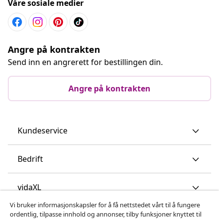
Våre sosiale medier
Angre på kontrakten
Send inn en angrerett for bestillingen din.
Angre på kontrakten
Kundeservice
Bedrift
vidaXL
Vi bruker informasjonskapsler for å få nettstedet vårt til å fungere
ordentlig, tilpasse innhold og annonser, tilby funksjoner knyttet til
Oppdag mer