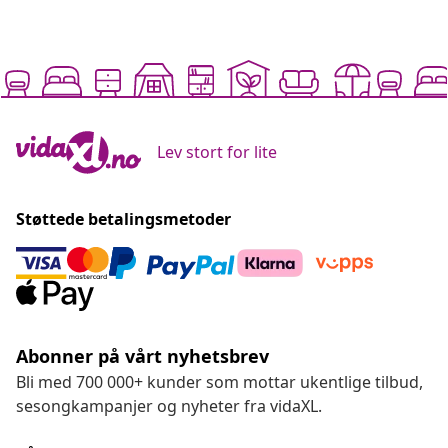
Lev stort for lite
Støttede betalingsmetoder
Abonner på vårt nyhetsbrev
Bli med 700 000+ kunder som mottar ukentlige tilbud,
sesongkampanjer og nyheter fra vidaXL.