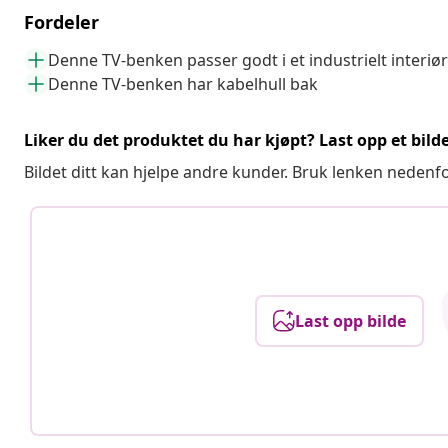
Fordeler
Denne TV-benken passer godt i et industrielt interiør
Denne TV-benken har kabelhull bak
Liker du det produktet du har kjøpt? Last opp et bilde
Bildet ditt kan hjelpe andre kunder. Bruk lenken nedenf
Last opp bilde