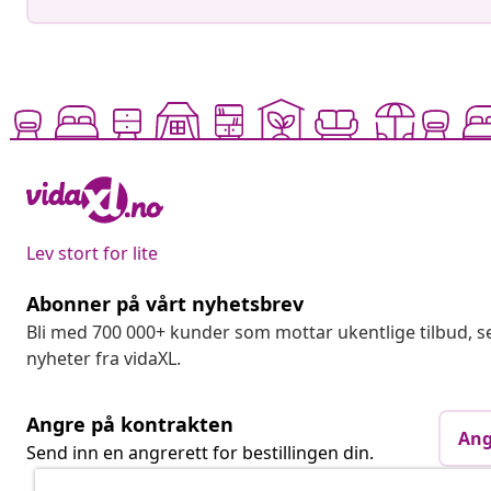
Lev stort for lite
Abonner på vårt nyhetsbrev
Bli med 700 000+ kunder som mottar ukentlige tilbud,
nyheter fra vidaXL.
Angre på kontrakten
Ang
Send inn en angrerett for bestillingen din.