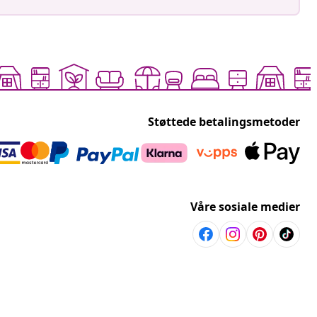
Støttede betalingsmetoder
Våre sosiale medier