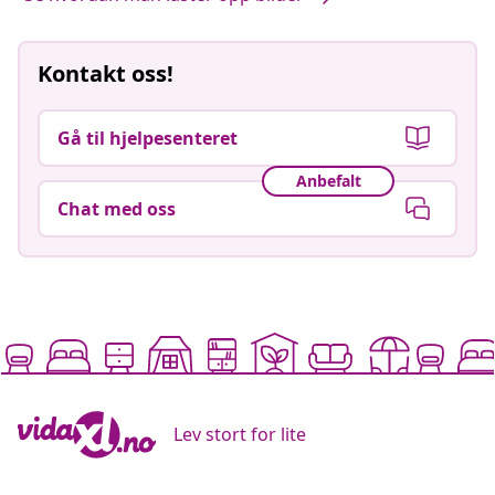
Kontakt oss!
Gå til hjelpesenteret
Anbefalt
Chat med oss
Lev stort for lite