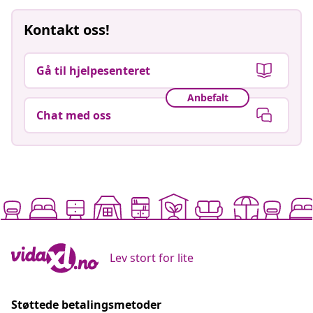
Kontakt oss!
Gå til hjelpesenteret
Anbefalt
Chat med oss
Lev stort for lite
Støttede betalingsmetoder