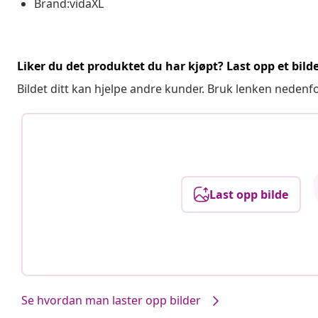
Brand:vidaXL
Liker du det produktet du har kjøpt? Last opp et bilde
Bildet ditt kan hjelpe andre kunder. Bruk lenken nedenf
Last opp bilde
Se hvordan man laster opp bilder