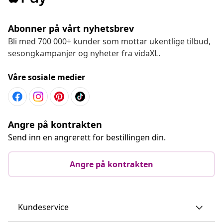
Abonner på vårt nyhetsbrev
Bli med 700 000+ kunder som mottar ukentlige tilbud,
sesongkampanjer og nyheter fra vidaXL.
Våre sosiale medier
Angre på kontrakten
Send inn en angrerett for bestillingen din.
Angre på kontrakten
Kundeservice