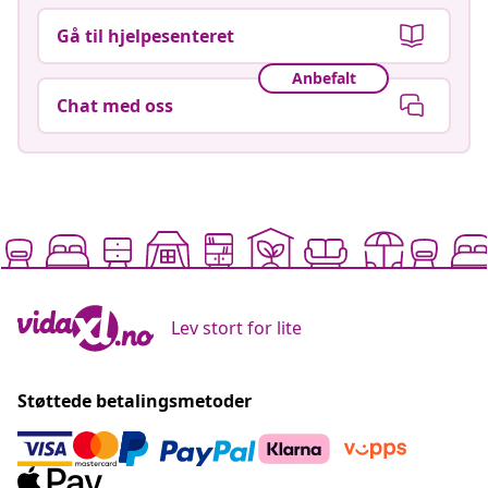
Gå til hjelpesenteret
Anbefalt
Chat med oss
Lev stort for lite
Støttede betalingsmetoder