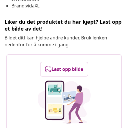
Brand:vidaXL
Liker du det produktet du har kjøpt? Last opp
et bilde av det!
Bildet ditt kan hjelpe andre kunder. Bruk lenken
nedenfor for å komme i gang.
Last opp bilde