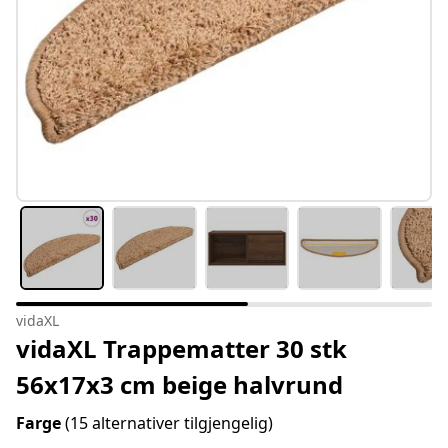
vidaXL
vidaXL Trappematter 30 stk
56x17x3 cm beige halvrund
Farge
(15 alternativer tilgjengelig)