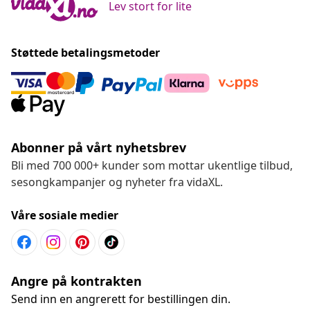
Lev stort for lite
Støttede betalingsmetoder
Abonner på vårt nyhetsbrev
Bli med 700 000+ kunder som mottar ukentlige tilbud,
sesongkampanjer og nyheter fra vidaXL.
Våre sosiale medier
Angre på kontrakten
Send inn en angrerett for bestillingen din.