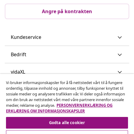
Angre på kontrakten
Kundeservice
Bedrift
vidaXL
Vi bruker informasjonskapsler for å få nettstedet vårt til å fungere
ordentlig, tilpasse innhold og annonser, tilby funksjoner knyttet til
Oppdag mer
sosiale medier og analysere trafikken vår. Vi deler også informasjon
om din bruk av nettstedet vårt med våre partnere innenfor sosiale
medier, reklame og analyse.
PERSONVERNERKLÆRING OG
ERKLÆRING OM INFORMASJONSKAPSLER
Godta alle cookier