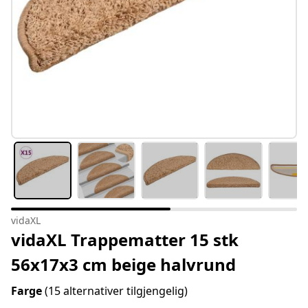
vidaXL
vidaXL Trappematter 15 stk
56x17x3 cm beige halvrund
Farge
(15 alternativer tilgjengelig)