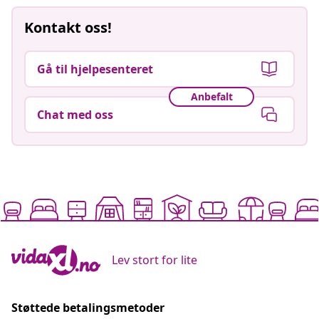
Kontakt oss!
Gå til hjelpesenteret
Anbefalt
Chat med oss
Lev stort for lite
Støttede betalingsmetoder