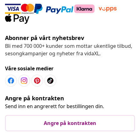
Abonner på vårt nyhetsbrev
Bli med 700 000+ kunder som mottar ukentlige tilbud,
sesongkampanjer og nyheter fra vidaXL.
Våre sosiale medier
Angre på kontrakten
Send inn en angrerett for bestillingen din.
Angre på kontrakten