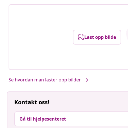
Last opp bilde
Se hvordan man laster opp bilder
Kontakt oss!
Gå til hjelpesenteret