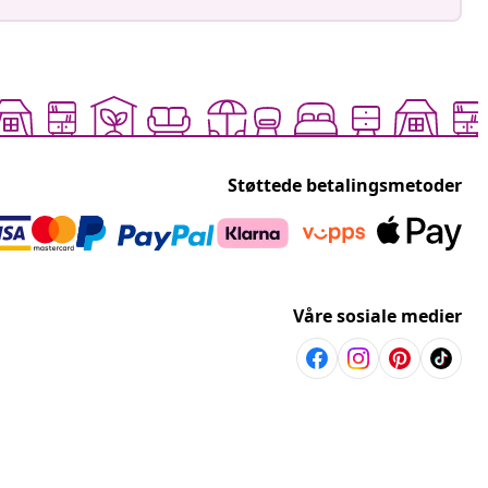
Støttede betalingsmetoder
Våre sosiale medier