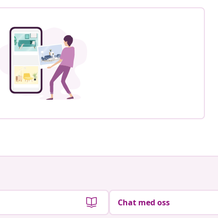
Chat med oss