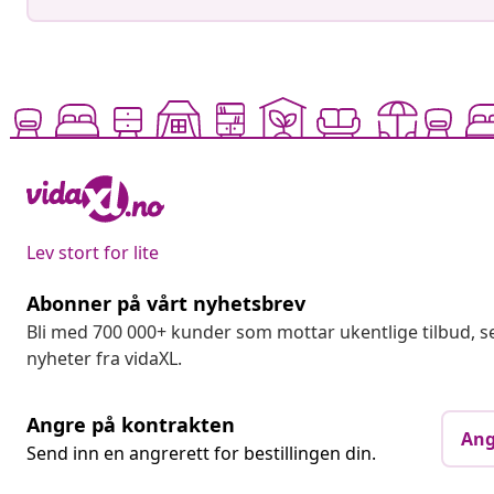
Lev stort for lite
Abonner på vårt nyhetsbrev
Bli med 700 000+ kunder som mottar ukentlige tilbud,
nyheter fra vidaXL.
Angre på kontrakten
Ang
Send inn en angrerett for bestillingen din.