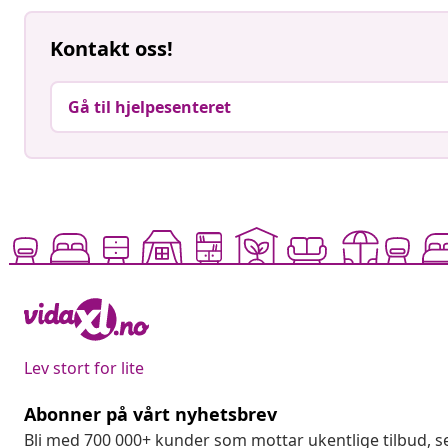
Kontakt oss!
Gå til hjelpesenteret
Lev stort for lite
Abonner på vårt nyhetsbrev
Bli med 700 000+ kunder som mottar ukentlige tilbud,