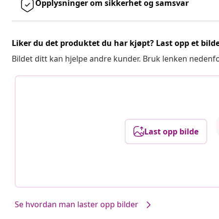
Opplysninger om sikkerhet og samsvar
Liker du det produktet du har kjøpt? Last opp et bilde
Bildet ditt kan hjelpe andre kunder. Bruk lenken nedenf
Last opp bilde
Se hvordan man laster opp bilder