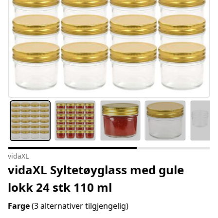
vidaXL
vidaXL Syltetøyglass med gule
lokk 24 stk 110 ml
Farge
(3 alternativer tilgjengelig)