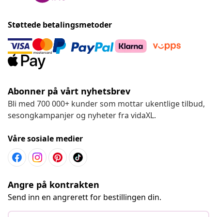
Støttede betalingsmetoder
Abonner på vårt nyhetsbrev
Bli med 700 000+ kunder som mottar ukentlige tilbud,
sesongkampanjer og nyheter fra vidaXL.
Våre sosiale medier
Angre på kontrakten
Send inn en angrerett for bestillingen din.