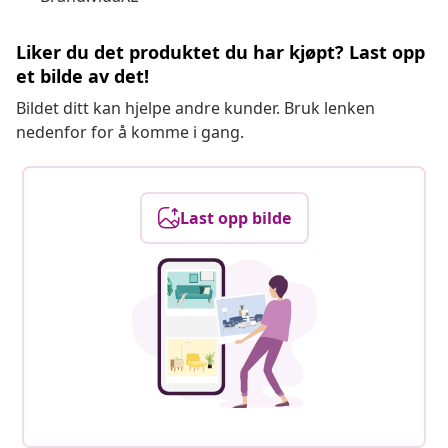
Liker du det produktet du har kjøpt? Last opp
et bilde av det!
Bildet ditt kan hjelpe andre kunder. Bruk lenken
nedenfor for å komme i gang.
Last opp bilde