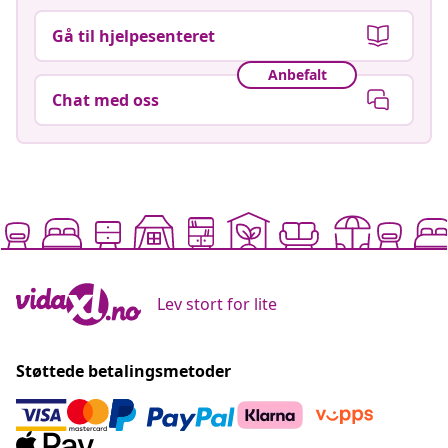
Gå til hjelpesenteret
Anbefalt
Chat med oss
Lev stort for lite
Støttede betalingsmetoder