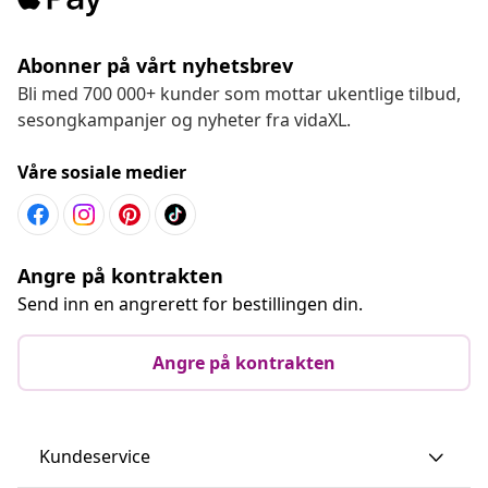
Abonner på vårt nyhetsbrev
Bli med 700 000+ kunder som mottar ukentlige tilbud,
sesongkampanjer og nyheter fra vidaXL.
Våre sosiale medier
Angre på kontrakten
Send inn en angrerett for bestillingen din.
Angre på kontrakten
Kundeservice