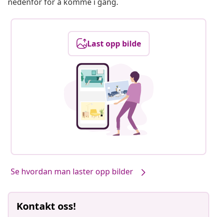
nedenfor for å komme i gang.
Last opp bilde
Se hvordan man laster opp bilder
Kontakt oss!