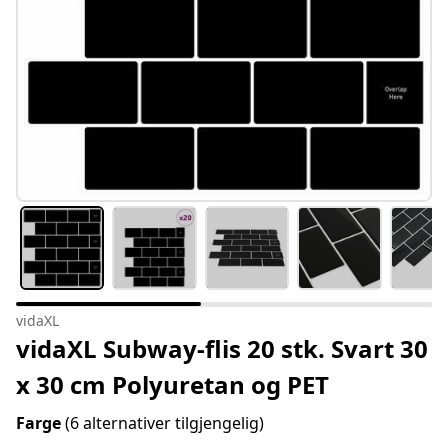
vidaXL
vidaXL Subway-flis 20 stk. Svart 30
x 30 cm Polyuretan og PET
Farge
(6 alternativer tilgjengelig)