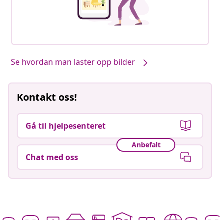
Se hvordan man laster opp bilder
Kontakt oss!
Gå til hjelpesenteret
Anbefalt
Chat med oss