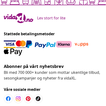
Lev stort for lite
Støttede betalingsmetoder
Abonner på vårt nyhetsbrev
Bli med 700 000+ kunder som mottar ukentlige tilbud,
sesongkampanjer og nyheter fra vidaXL.
Våre sosiale medier