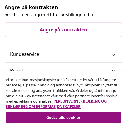
Angre på kontrakten
Send inn en angrerett for bestillingen din.
Angre på kontrakten
Kundeservice
Bedrift
Vi bruker informasjonskapsler for å få nettstedet vårt til å fungere
ordentlig, tilpasse innhold og annonser, tilby funksjoner knyttet til
vidaXL
sosiale medier og analysere trafikken vår. Vi deler også informasjon
om din bruk av nettstedet vårt med våre partnere innenfor sosiale
medier, reklame og analyse.
PERSONVERNERKLÆRING OG
Oppdag mer
ERKLÆRING OM INFORMASJONSKAPSLER
Godta alle cookier