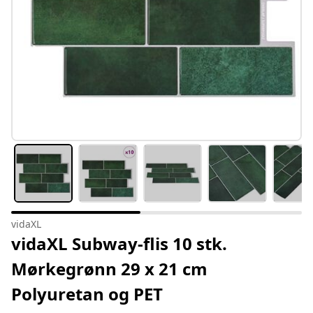
vidaXL
vidaXL Subway-flis 10 stk.
Mørkegrønn 29 x 21 cm
Polyuretan og PET