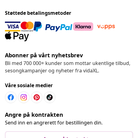
Støttede betalingsmetoder
Abonner på vårt nyhetsbrev
Bli med 700 000+ kunder som mottar ukentlige tilbud,
sesongkampanjer og nyheter fra vidaXL.
Våre sosiale medier
Angre på kontrakten
Send inn en angrerett for bestillingen din.