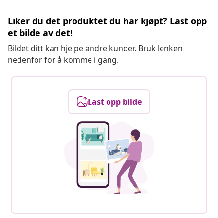
Liker du det produktet du har kjøpt? Last opp
et bilde av det!
Bildet ditt kan hjelpe andre kunder. Bruk lenken
nedenfor for å komme i gang.
Last opp bilde