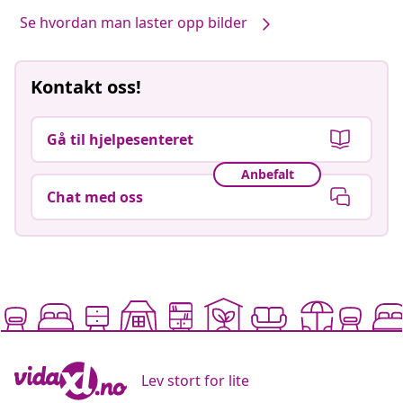
Se hvordan man laster opp bilder
Kontakt oss!
Gå til hjelpesenteret
Anbefalt
Chat med oss
Lev stort for lite