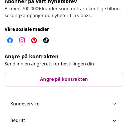
Abonner på vårt nyhetsbrev
Bli med 700 000+ kunder som mottar ukentlige tilbud,
sesongkampanjer og nyheter fra vidaXL.
Våre sosiale medier
Angre på kontrakten
Send inn en angrerett for bestillingen din.
Angre på kontrakten
Kundeservice
Bedrift