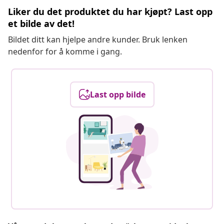
Liker du det produktet du har kjøpt? Last opp
et bilde av det!
Bildet ditt kan hjelpe andre kunder. Bruk lenken
nedenfor for å komme i gang.
Last opp bilde