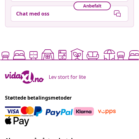
Anbefalt
Chat med oss
Lev stort for lite
Støttede betalingsmetoder