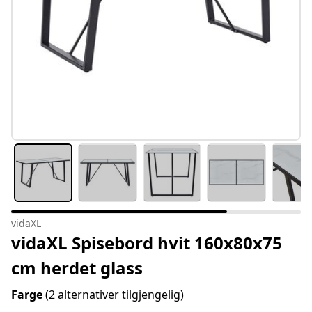
vidaXL
vidaXL Spisebord hvit 160x80x75
cm herdet glass
Farge
(2 alternativer tilgjengelig)