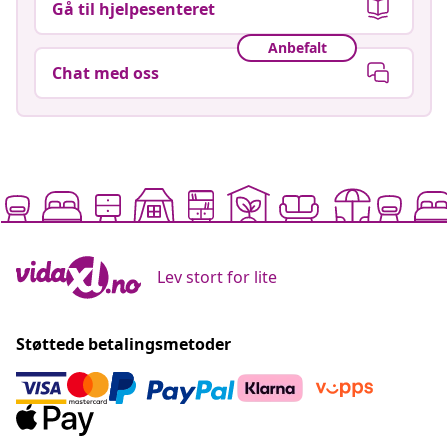
Gå til hjelpesenteret
Anbefalt
Chat med oss
Lev stort for lite
Støttede betalingsmetoder