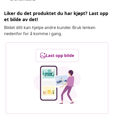
Liker du det produktet du har kjøpt? Last opp
et bilde av det!
Bildet ditt kan hjelpe andre kunder. Bruk lenken
nedenfor for å komme i gang.
Last opp bilde