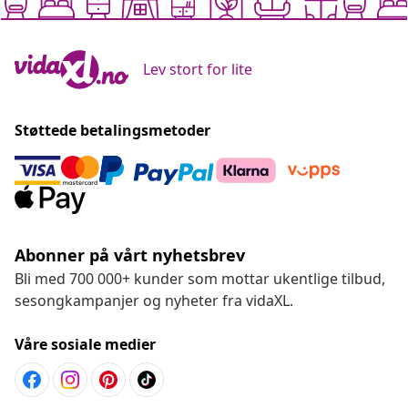
Lev stort for lite
Støttede betalingsmetoder
Abonner på vårt nyhetsbrev
Bli med 700 000+ kunder som mottar ukentlige tilbud,
sesongkampanjer og nyheter fra vidaXL.
Våre sosiale medier