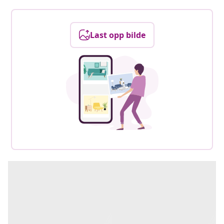
Last opp bilde