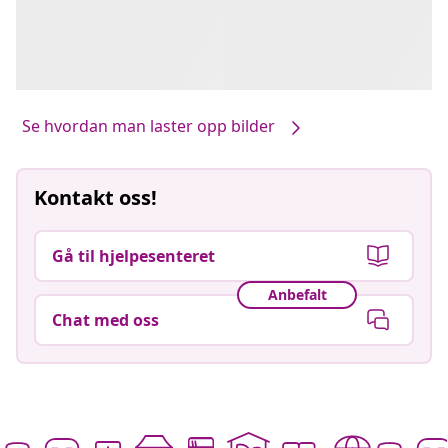
Se hvordan man laster opp bilder
Kontakt oss!
Gå til hjelpesenteret
Anbefalt
Chat med oss