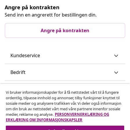
Angre på kontrakten
Send inn en angrerett for bestillingen din.
Angre på kontrakten
Kundeservice
Bedrift
vidaXL
Vi bruker informasjonskapsler for å få nettstedet vårt til å fungere
ordentlig, tilpasse innhold og annonser, tilby funksjoner knyttet til
sosiale medier og analysere trafikken vår. Vi deler også informasjon
Oppdag mer
om din bruk av nettstedet vårt med våre partnere innenfor sosiale
medier, reklame og analyse.
PERSONVERNERKLÆRING OG
ERKLÆRING OM INFORMASJONSKAPSLER