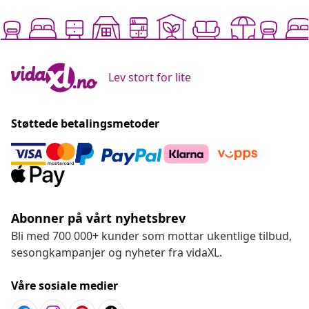
Lev stort for lite
Støttede betalingsmetoder
Abonner på vårt nyhetsbrev
Bli med 700 000+ kunder som mottar ukentlige tilbud,
sesongkampanjer og nyheter fra vidaXL.
Våre sosiale medier