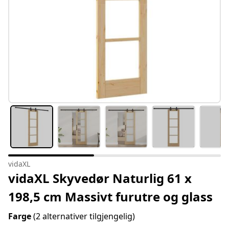
vidaXL
vidaXL Skyvedør Naturlig 61 x
198,5 cm Massivt furutre og glass
Farge
(2 alternativer tilgjengelig)