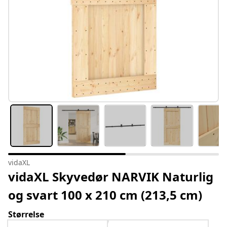
vidaXL
vidaXL Skyvedør NARVIK Naturlig
og svart 100 x 210 cm (213,5 cm)
Størrelse