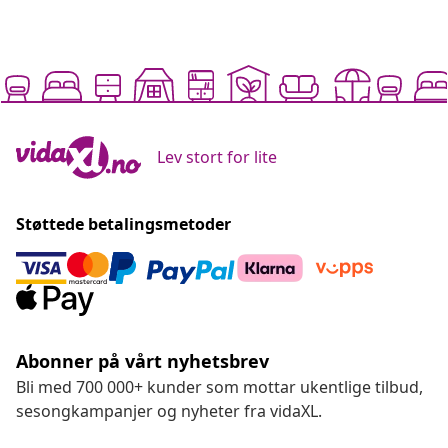
Lev stort for lite
Støttede betalingsmetoder
Abonner på vårt nyhetsbrev
Bli med 700 000+ kunder som mottar ukentlige tilbud,
sesongkampanjer og nyheter fra vidaXL.