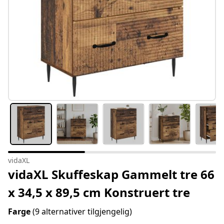
vidaXL
vidaXL Skuffeskap Gammelt tre 66
x 34,5 x 89,5 cm Konstruert tre
Farge
(9 alternativer tilgjengelig)