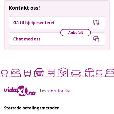
Kontakt oss!
Gå til hjelpesenteret
Anbefalt
Chat med oss
Lev stort for lite
Støttede betalingsmetoder