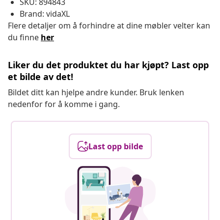
SKU: 894843
Brand: vidaXL
Flere detaljer om å forhindre at dine møbler velter kan
du finne
her
Liker du det produktet du har kjøpt? Last opp
et bilde av det!
Bildet ditt kan hjelpe andre kunder. Bruk lenken
nedenfor for å komme i gang.
Last opp bilde