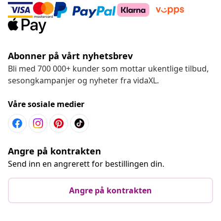
Abonner på vårt nyhetsbrev
Bli med 700 000+ kunder som mottar ukentlige tilbud,
sesongkampanjer og nyheter fra vidaXL.
Våre sosiale medier
Angre på kontrakten
Send inn en angrerett for bestillingen din.
Angre på kontrakten