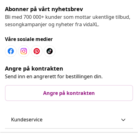
Abonner på vårt nyhetsbrev
Bli med 700 000+ kunder som mottar ukentlige tilbud,
sesongkampanjer og nyheter fra vidaXL.
Våre sosiale medier
Angre på kontrakten
Send inn en angrerett for bestillingen din.
Angre på kontrakten
Kundeservice
Bedrift