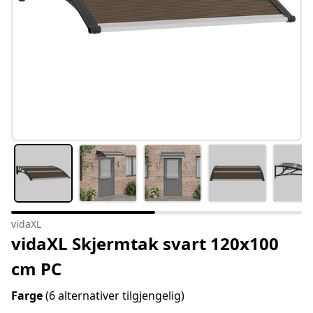
vidaXL
vidaXL Skjermtak svart 120x100
cm PC
Farge
(6 alternativer tilgjengelig)