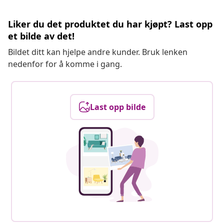
Liker du det produktet du har kjøpt? Last opp
et bilde av det!
Bildet ditt kan hjelpe andre kunder. Bruk lenken
nedenfor for å komme i gang.
Last opp bilde