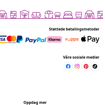
Støttede betalingsmetoder
Våre sosiale medier
Oppdag mer