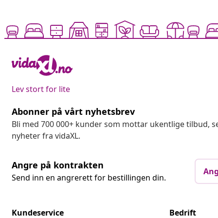
Lev stort for lite
Abonner på vårt nyhetsbrev
Bli med 700 000+ kunder som mottar ukentlige tilbud,
nyheter fra vidaXL.
Angre på kontrakten
Ang
Send inn en angrerett for bestillingen din.
Kundeservice
Bedrift