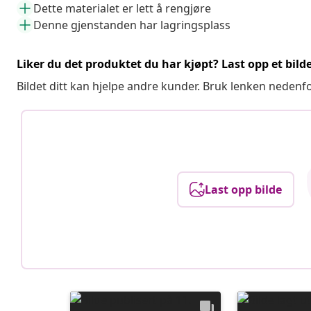
Dette materialet er lett å rengjøre
Denne gjenstanden har lagringsplass
Liker du det produktet du har kjøpt? Last opp et bilde
Bildet ditt kan hjelpe andre kunder. Bruk lenken nedenf
Last opp bilde