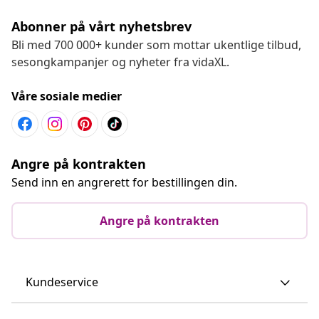
Abonner på vårt nyhetsbrev
Bli med 700 000+ kunder som mottar ukentlige tilbud,
sesongkampanjer og nyheter fra vidaXL.
Våre sosiale medier
Angre på kontrakten
Send inn en angrerett for bestillingen din.
Angre på kontrakten
Kundeservice