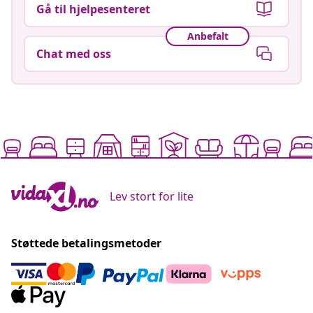
Gå til hjelpesenteret
Anbefalt
Chat med oss
Lev stort for lite
Støttede betalingsmetoder