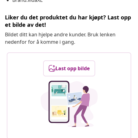
Brand:vidaXL
Liker du det produktet du har kjøpt? Last opp
et bilde av det!
Bildet ditt kan hjelpe andre kunder. Bruk lenken
nedenfor for å komme i gang.
Last opp bilde