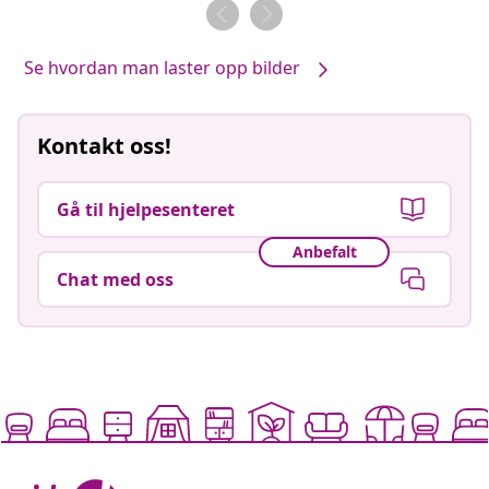
av
Se hvordan man laster opp bilder
Kontakt oss!
Gå til hjelpesenteret
Anbefalt
Chat med oss