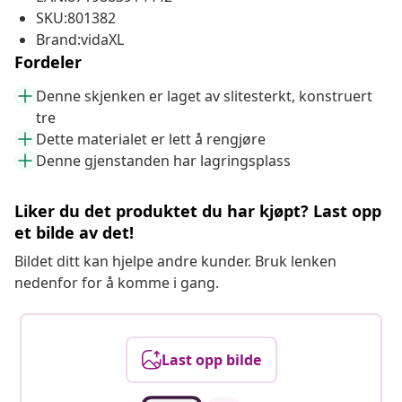
SKU:801382
Brand:vidaXL
Fordeler
Denne skjenken er laget av slitesterkt, konstruert
tre
Dette materialet er lett å rengjøre
Denne gjenstanden har lagringsplass
Liker du det produktet du har kjøpt? Last opp
et bilde av det!
Bildet ditt kan hjelpe andre kunder. Bruk lenken
nedenfor for å komme i gang.
Last opp bilde