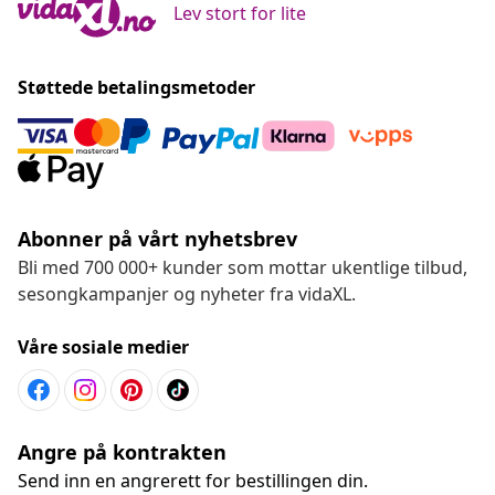
Lev stort for lite
Støttede betalingsmetoder
Abonner på vårt nyhetsbrev
Bli med 700 000+ kunder som mottar ukentlige tilbud,
sesongkampanjer og nyheter fra vidaXL.
Våre sosiale medier
Angre på kontrakten
Send inn en angrerett for bestillingen din.