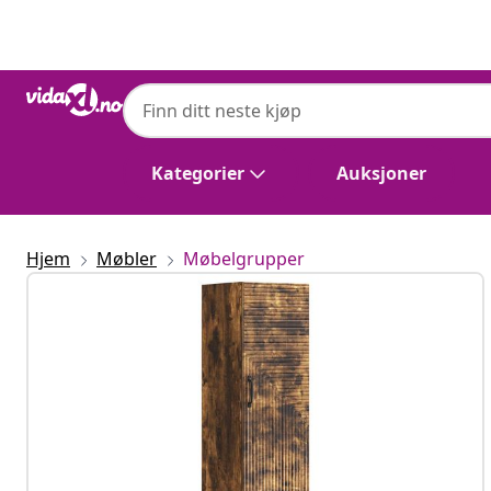
Tidligere
Neste
Kategorier
Auksjoner
Hjem
Møbler
Møbelgrupper