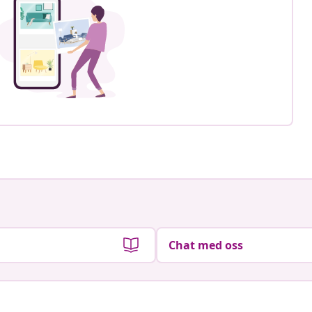
Chat med oss