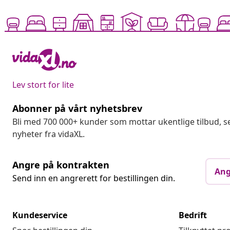
Lev stort for lite
Abonner på vårt nyhetsbrev
Bli med 700 000+ kunder som mottar ukentlige tilbud,
nyheter fra vidaXL.
Angre på kontrakten
Ang
Send inn en angrerett for bestillingen din.
Kundeservice
Bedrift