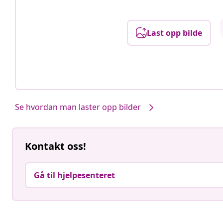
Last opp bilde
Se hvordan man laster opp bilder
Kontakt oss!
Gå til hjelpesenteret