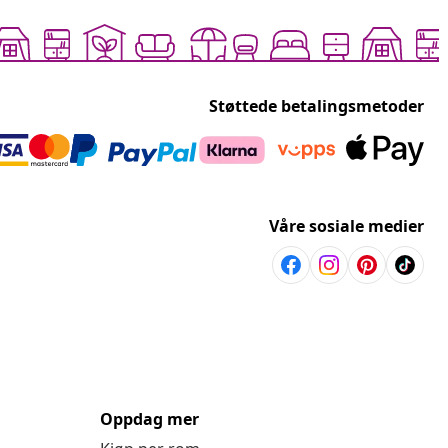
Støttede betalingsmetoder
Våre sosiale medier
Oppdag mer