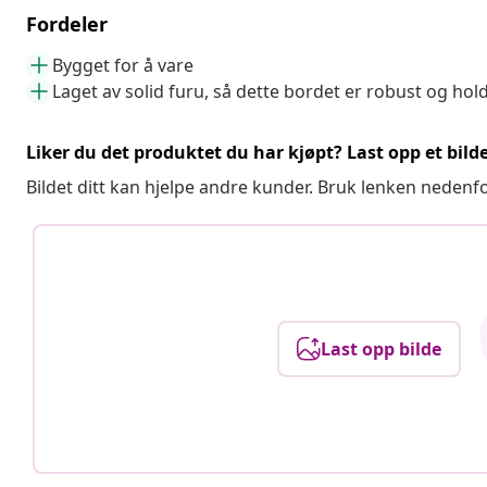
Fordeler
Bygget for å vare
Laget av solid furu, så dette bordet er robust og hol
Liker du det produktet du har kjøpt? Last opp et bilde
Bildet ditt kan hjelpe andre kunder. Bruk lenken nedenf
Last opp bilde