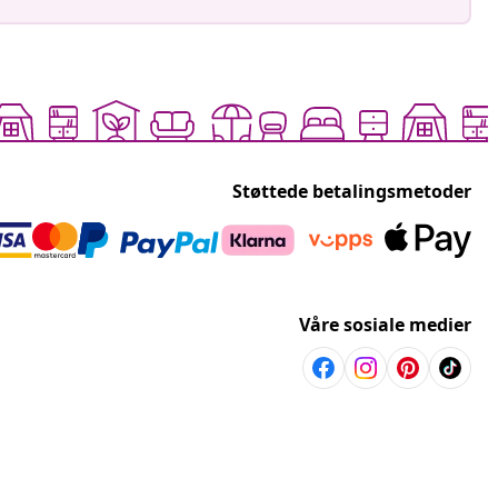
Støttede betalingsmetoder
Våre sosiale medier