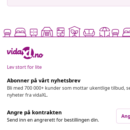
Lev stort for lite
Abonner på vårt nyhetsbrev
Bli med 700 000+ kunder som mottar ukentlige tilbud,
nyheter fra vidaXL.
Angre på kontrakten
Ang
Send inn en angrerett for bestillingen din.