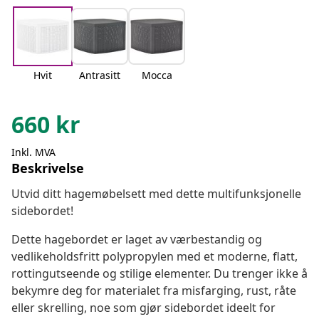
Hvit
Antrasitt
Mocca
660
kr
Inkl. MVA
Beskrivelse
Utvid ditt hagemøbelsett med dette multifunksjonelle
sidebordet!
Dette hagebordet er laget av værbestandig og
vedlikeholdsfritt polypropylen med et moderne, flatt,
rottingutseende og stilige elementer. Du trenger ikke å
bekymre deg for materialet fra misfarging, rust, råte
eller skrelling, noe som gjør sidebordet ideelt for