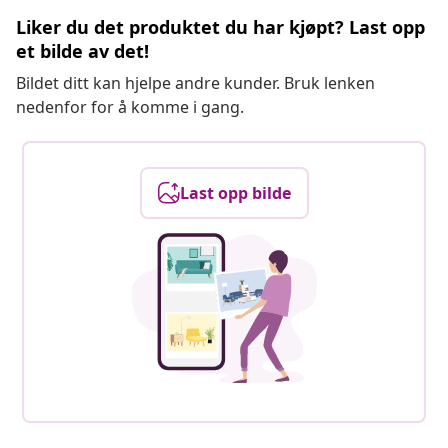
Liker du det produktet du har kjøpt? Last opp
et bilde av det!
Bildet ditt kan hjelpe andre kunder. Bruk lenken
nedenfor for å komme i gang.
Last opp bilde