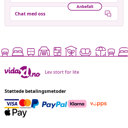
Anbefalt
Chat med oss
Lev stort for lite
Støttede betalingsmetoder