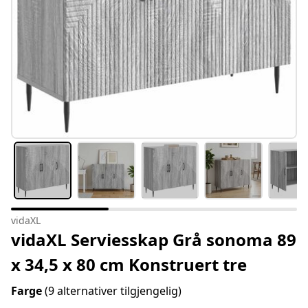
vidaXL
vidaXL Serviesskap Grå sonoma 89
x 34,5 x 80 cm Konstruert tre
Farge
(9 alternativer tilgjengelig)