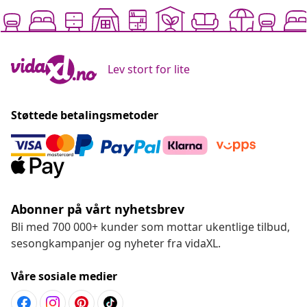
Lev stort for lite
Støttede betalingsmetoder
Abonner på vårt nyhetsbrev
Bli med 700 000+ kunder som mottar ukentlige tilbud,
sesongkampanjer og nyheter fra vidaXL.
Våre sosiale medier