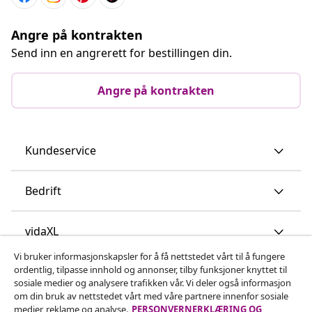
Angre på kontrakten
Send inn en angrerett for bestillingen din.
Angre på kontrakten
Kundeservice
Bedrift
vidaXL
Vi bruker informasjonskapsler for å få nettstedet vårt til å fungere
ordentlig, tilpasse innhold og annonser, tilby funksjoner knyttet til
Oppdag mer
sosiale medier og analysere trafikken vår. Vi deler også informasjon
om din bruk av nettstedet vårt med våre partnere innenfor sosiale
medier, reklame og analyse.
PERSONVERNERKLÆRING OG