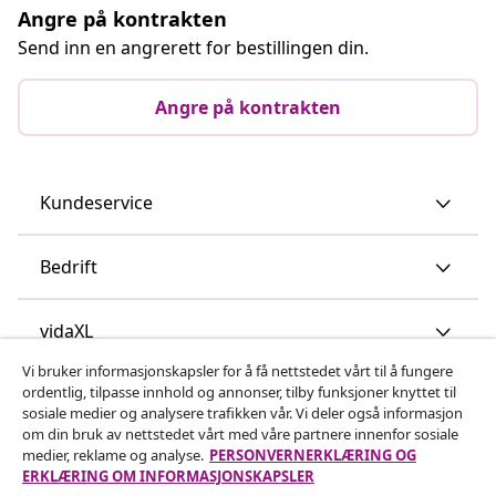
Angre på kontrakten
Send inn en angrerett for bestillingen din.
Angre på kontrakten
Kundeservice
Bedrift
vidaXL
Vi bruker informasjonskapsler for å få nettstedet vårt til å fungere
ordentlig, tilpasse innhold og annonser, tilby funksjoner knyttet til
Oppdag mer
sosiale medier og analysere trafikken vår. Vi deler også informasjon
om din bruk av nettstedet vårt med våre partnere innenfor sosiale
medier, reklame og analyse.
PERSONVERNERKLÆRING OG
ERKLÆRING OM INFORMASJONSKAPSLER