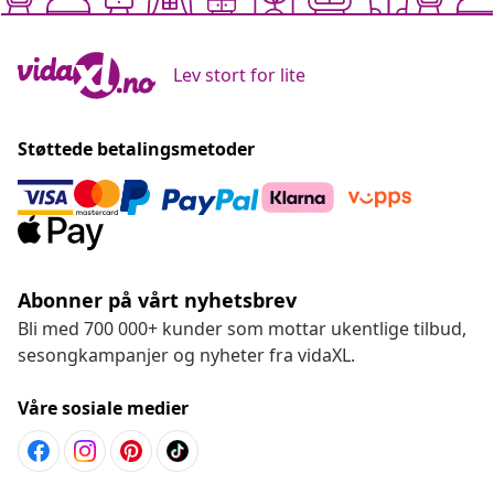
Lev stort for lite
Støttede betalingsmetoder
Abonner på vårt nyhetsbrev
Bli med 700 000+ kunder som mottar ukentlige tilbud,
sesongkampanjer og nyheter fra vidaXL.
Våre sosiale medier