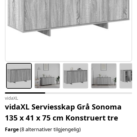
vidaXL
vidaXL Serviesskap Grå Sonoma
135 x 41 x 75 cm Konstruert tre
Farge
(8 alternativer tilgjengelig)