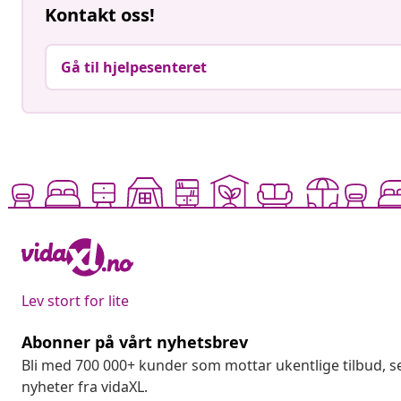
Kontakt oss!
Gå til hjelpesenteret
Lev stort for lite
Abonner på vårt nyhetsbrev
Bli med 700 000+ kunder som mottar ukentlige tilbud,
nyheter fra vidaXL.