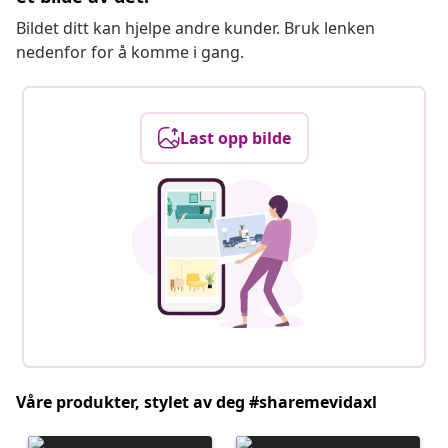
Bildet ditt kan hjelpe andre kunder. Bruk lenken
nedenfor for å komme i gang.
Last opp bilde
Våre produkter, stylet av deg #sharemevidaxl