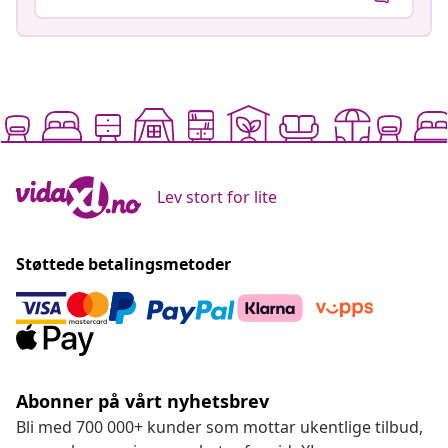
Lev stort for lite
Støttede betalingsmetoder
Abonner på vårt nyhetsbrev
Bli med 700 000+ kunder som mottar ukentlige tilbud,