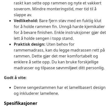
raskt kan sette opp rammen og nyte et vakkert
soverom. Mindre monteringstid, mer tid til å
slappe av.
Vedlikehold:
Bare fjern støv med en fuktig klut
for å holde rammen fin. Unngå harde kjemikalier
for å bevare finishen. Enkle instruksjoner gjør det
lett å holde sengen i topp stand.
Praktisk design:
Uten behov for
rammemadrass, kan du legge madrassen rett på
rammen. Dette gjør det mer komfortabelt og
enklere å sette opp. Du kan bruke forskjellige
madrasser og tilpasse søvnmiljøet ditt personlig.
Godt å vite:
Denne sengestammen har et lamellbasert design
og inkluderer lamellene.
Spesifikasjoner