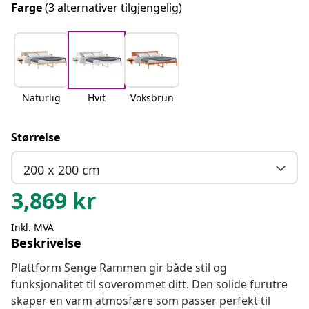
Farge
(3 alternativer tilgjengelig)
Naturlig
Hvit
Voksbrun
Størrelse
200 x 200 cm
3,869
kr
Inkl. MVA
Beskrivelse
Plattform Senge Rammen gir både stil og
funksjonalitet til soverommet ditt. Den solide furutre
skaper en varm atmosfære som passer perfekt til