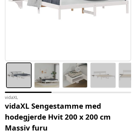
vidaXL
vidaXL Sengestamme med
hodegjerde Hvit 200 x 200 cm
Massiv furu