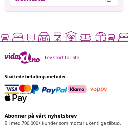
Lev stort for lite
Støttede betalingsmetoder
Abonner på vårt nyhetsbrev
Bli med 700 000+ kunder som mottar ukentlige tilbud,