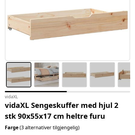
vidaXL
vidaXL Sengeskuffer med hjul 2
stk 90x55x17 cm heltre furu
Farge
(3 alternativer tilgjengelig)