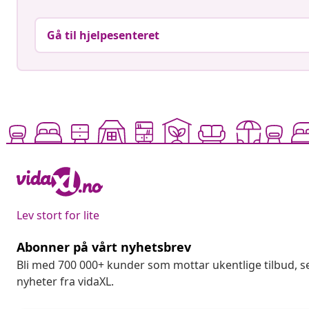
Gå til hjelpesenteret
Lev stort for lite
Abonner på vårt nyhetsbrev
Bli med 700 000+ kunder som mottar ukentlige tilbud,
nyheter fra vidaXL.