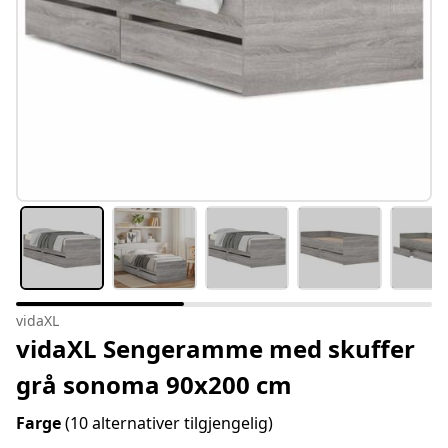
vidaXL
vidaXL Sengeramme med skuffer
grå sonoma 90x200 cm
Farge
(10 alternativer tilgjengelig)