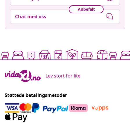
Anbefalt
Chat med oss
Lev stort for lite
Støttede betalingsmetoder