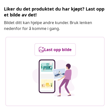
Liker du det produktet du har kjøpt? Last opp
et bilde av det!
Bildet ditt kan hjelpe andre kunder. Bruk lenken
nedenfor for å komme i gang.
Last opp bilde