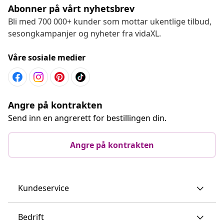
Abonner på vårt nyhetsbrev
Bli med 700 000+ kunder som mottar ukentlige tilbud,
sesongkampanjer og nyheter fra vidaXL.
Våre sosiale medier
Angre på kontrakten
Send inn en angrerett for bestillingen din.
Angre på kontrakten
Kundeservice
Bedrift