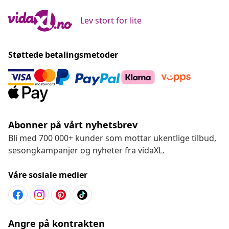
Lev stort for lite
Støttede betalingsmetoder
Abonner på vårt nyhetsbrev
Bli med 700 000+ kunder som mottar ukentlige tilbud,
sesongkampanjer og nyheter fra vidaXL.
Våre sosiale medier
Angre på kontrakten