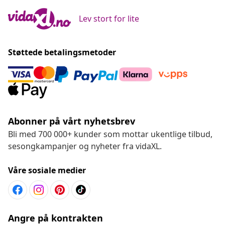
Lev stort for lite
Støttede betalingsmetoder
Abonner på vårt nyhetsbrev
Bli med 700 000+ kunder som mottar ukentlige tilbud,
sesongkampanjer og nyheter fra vidaXL.
Våre sosiale medier
Angre på kontrakten