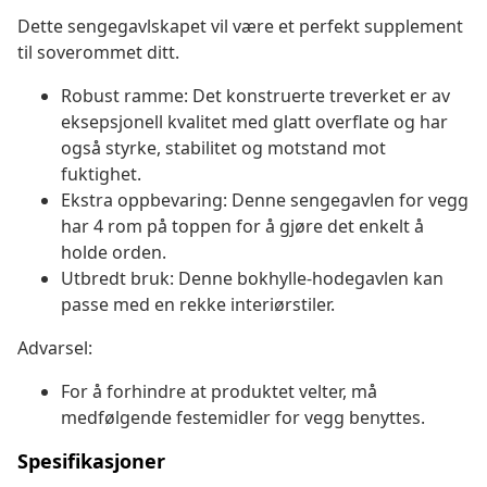
Dette sengegavlskapet vil være et perfekt supplement
til soverommet ditt.
Robust ramme: Det konstruerte treverket er av
eksepsjonell kvalitet med glatt overflate og har
også styrke, stabilitet og motstand mot
fuktighet.
Ekstra oppbevaring: Denne sengegavlen for vegg
har 4 rom på toppen for å gjøre det enkelt å
holde orden.
Utbredt bruk: Denne bokhylle-hodegavlen kan
passe med en rekke interiørstiler.
Advarsel:
For å forhindre at produktet velter, må
medfølgende festemidler for vegg benyttes.
Spesifikasjoner