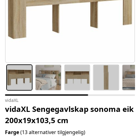
vidaXL
vidaXL Sengegavlskap sonoma eik
200x19x103,5 cm
Farge
(13 alternativer tilgjengelig)