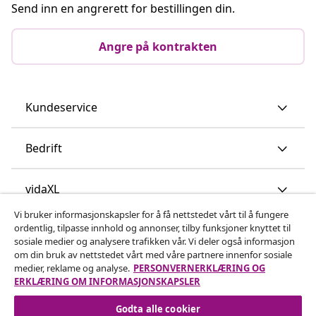
Send inn en angrerett for bestillingen din.
Angre på kontrakten
Kundeservice
Bedrift
vidaXL
Vi bruker informasjonskapsler for å få nettstedet vårt til å fungere
ordentlig, tilpasse innhold og annonser, tilby funksjoner knyttet til
Oppdag mer
sosiale medier og analysere trafikken vår. Vi deler også informasjon
om din bruk av nettstedet vårt med våre partnere innenfor sosiale
medier, reklame og analyse.
PERSONVERNERKLÆRING OG
ERKLÆRING OM INFORMASJONSKAPSLER
Godta alle cookier