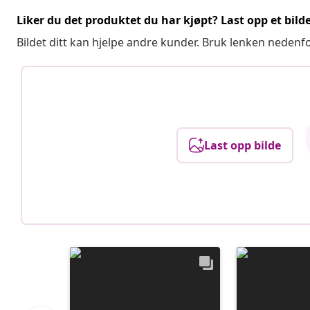
Liker du det produktet du har kjøpt? Last opp et bilde
Bildet ditt kan hjelpe andre kunder. Bruk lenken nedenf
Last opp bilde