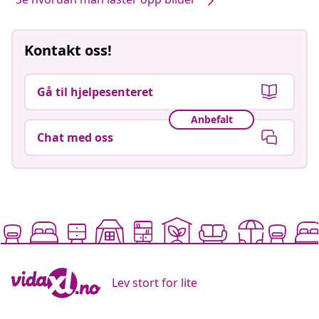
Kontakt oss!
Gå til hjelpesenteret
Anbefalt
Chat med oss
Lev stort for lite