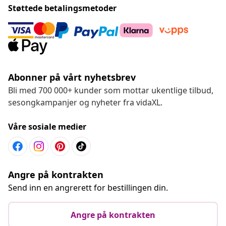
Støttede betalingsmetoder
Abonner på vårt nyhetsbrev
Bli med 700 000+ kunder som mottar ukentlige tilbud,
sesongkampanjer og nyheter fra vidaXL.
Våre sosiale medier
Angre på kontrakten
Send inn en angrerett for bestillingen din.
Angre på kontrakten