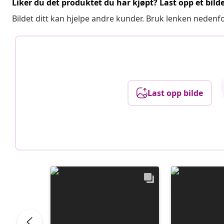
Liker du det produktet du har kjøpt? Last opp et bilde
Bildet ditt kan hjelpe andre kunder. Bruk lenken nedenf
Last opp bilde