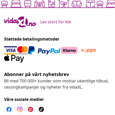
Lev stort for lite
Støttede betalingsmetoder
Abonner på vårt nyhetsbrev
Bli med 700 000+ kunder som mottar ukentlige tilbud,
sesongkampanjer og nyheter fra vidaXL.
Våre sosiale medier