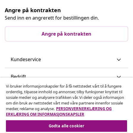
Angre på kontrakten
Send inn en angrerett for bestillingen din.
Angre på kontrakten
Kundeservice
Bedrift
Vi bruker informasjonskapsler for å få nettstedet vårt til å fungere
ordentlig, tilpasse innhold og annonser, tilby funksjoner knyttet til
vidaXL
sosiale medier og analysere trafikken vår. Vi deler også informasjon
om din bruk av nettstedet vårt med våre partnere innenfor sosiale
medier, reklame og analyse.
PERSONVERNERKLÆRING OG
Oppdag mer
ERKLÆRING OM INFORMASJONSKAPSLER
Godta alle cookier