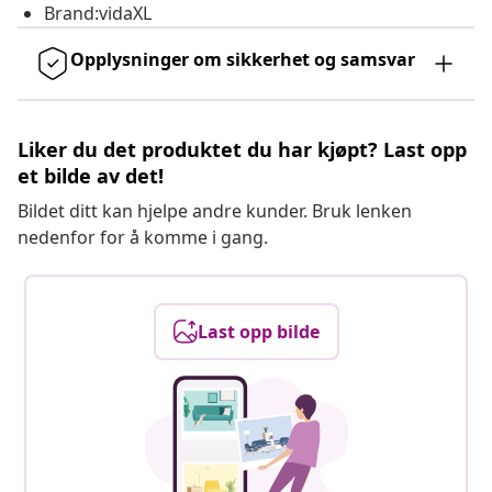
Brand:vidaXL
Opplysninger om sikkerhet og samsvar
Liker du det produktet du har kjøpt? Last opp
et bilde av det!
Bildet ditt kan hjelpe andre kunder. Bruk lenken
nedenfor for å komme i gang.
Last opp bilde