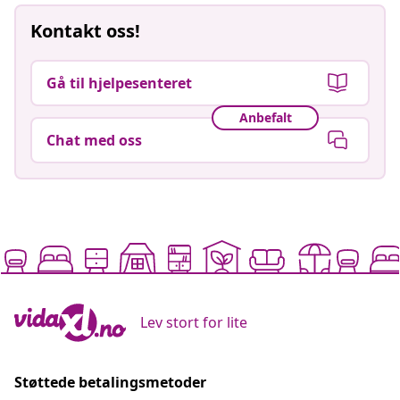
Kontakt oss!
Gå til hjelpesenteret
Anbefalt
Chat med oss
Lev stort for lite
Støttede betalingsmetoder