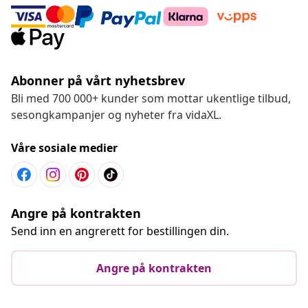
Abonner på vårt nyhetsbrev
Bli med 700 000+ kunder som mottar ukentlige tilbud,
sesongkampanjer og nyheter fra vidaXL.
Våre sosiale medier
Angre på kontrakten
Send inn en angrerett for bestillingen din.
Angre på kontrakten