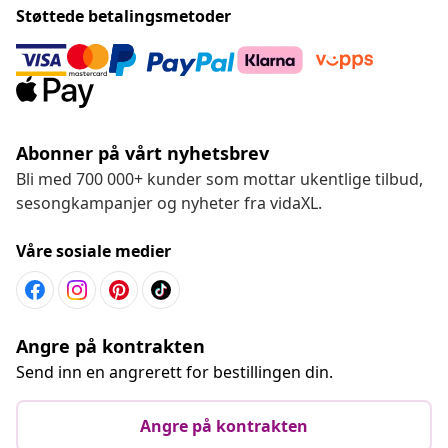
Støttede betalingsmetoder
Abonner på vårt nyhetsbrev
Bli med 700 000+ kunder som mottar ukentlige tilbud,
sesongkampanjer og nyheter fra vidaXL.
Våre sosiale medier
Angre på kontrakten
Send inn en angrerett for bestillingen din.
Angre på kontrakten