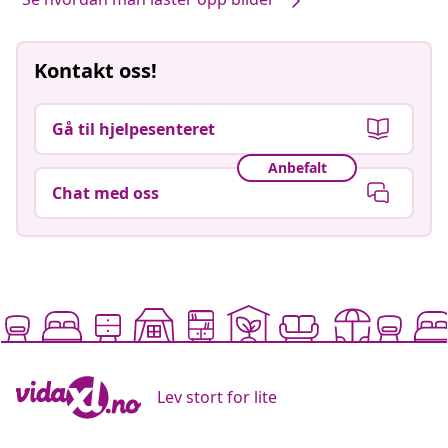
Kontakt oss!
Gå til hjelpesenteret
Anbefalt
Chat med oss
Lev stort for lite